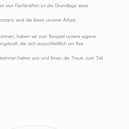
am von Fachkräften ist die Grundlage einer
stanz sind die Basis unserer Arbeit.
önnen, haben wir zum Beispiel unsere eigene
gskraft, die sich ausschließlich um Ihre
terinnen halten uns und Ihnen die Treue, zum Teil