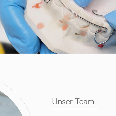
Unser Team