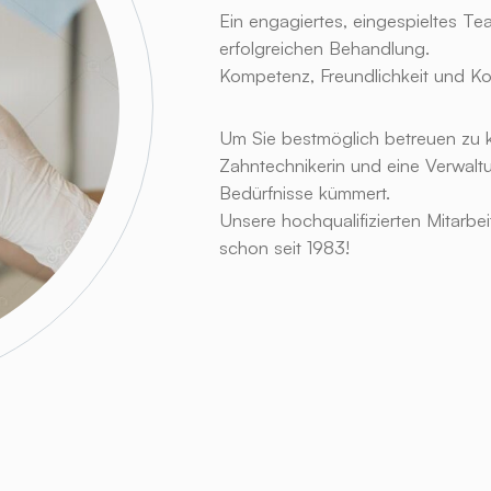
Ein engagiertes, eingespieltes Te
erfolgreichen Behandlung.
Kompetenz, Freundlichkeit und Kon
Um Sie bestmöglich betreuen zu k
Zahntechnikerin und eine Verwaltun
Bedürfnisse kümmert.
Unsere hochqualifizierten Mitarbei
schon seit 1983!