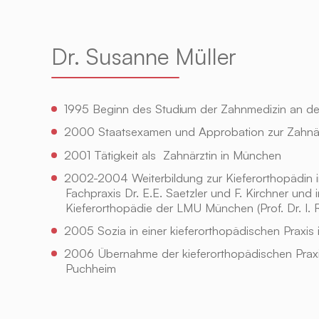
Dr. Susanne Müller
1995 Beginn des Studium der Zahnmedizin an 
2000 Staatsexamen und Approbation zur Zahnär
2001 Tätigkeit als Zahnärztin in München
2002-2004 Weiterbildung zur Kieferorthopädin i
Fachpraxis Dr. E.E. Saetzler und F. Kirchner und in
Kieferorthopädie der LMU München (Prof. Dr. I. 
2005 Sozia in einer kieferorthopädischen Praxis 
2006 Übernahme der kieferorthopädischen Praxis
Puchheim